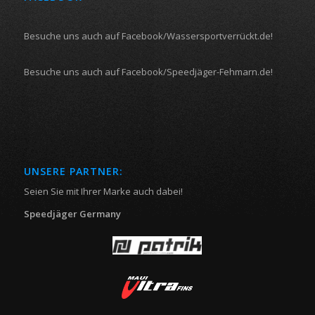
Besuche uns auch auf Facebook/Wassersportverrückt.de!
Besuche uns auch auf Facebook/Speedjäger-Fehmarn.de!
UNSERE PARTNER:
Seien Sie mit Ihrer Marke auch dabei!
Speedjäger Germany