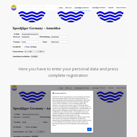
Here you have to enter your personal data and press
complete registration.