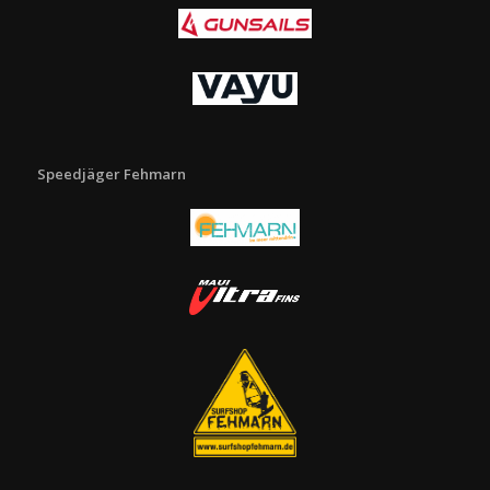
Speedjäger Fehmarn