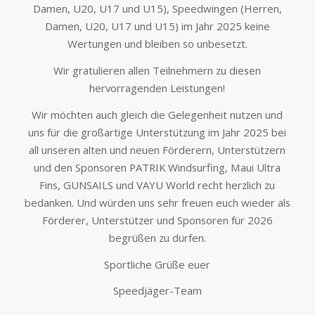
Damen, U20, U17 und U15), Speedwingen (Herren,
Damen, U20, U17 und U15) im Jahr 2025 keine
Wertungen und bleiben so unbesetzt.
Wir gratulieren allen Teilnehmern zu diesen
hervorragenden Leistungen!
Wir möchten auch gleich die Gelegenheit nutzen und
uns für die großartige Unterstützung im Jahr 2025 bei
all unseren alten und neuen Förderern, Unterstützern
und den Sponsoren PATRIK Windsurfing, Maui Ultra
Fins, GUNSAILS und VAYU World recht herzlich zu
bedanken. Und würden uns sehr freuen euch wieder als
Förderer, Unterstützer und Sponsoren für 2026
begrüßen zu dürfen.
Sportliche Grüße euer
Speedjäger-Team