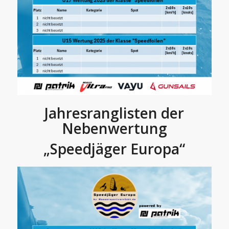
Jahresranglisten der
Nebenwertung
„Speedjäger Europa“