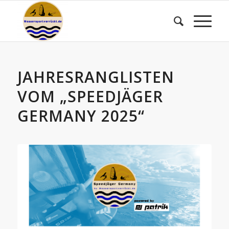
JAHRESRANGLISTEN
VOM „SPEEDJÄGER
GERMANY 2025“