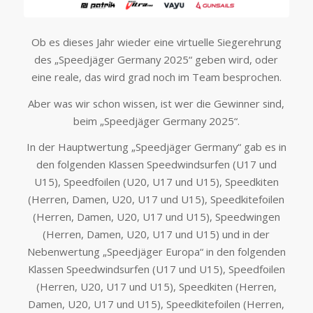
Ob es dieses Jahr wieder eine virtuelle Siegerehrung
des „Speedjäger Germany 2025“ geben wird, oder
eine reale, das wird grad noch im Team besprochen.
Aber was wir schon wissen, ist wer die Gewinner sind,
beim „Speedjäger Germany 2025“.
In der Hauptwertung „Speedjäger Germany“ gab es in
den folgenden Klassen Speedwindsurfen (U17 und
U15), Speedfoilen (U20, U17 und U15), Speedkiten
(Herren, Damen, U20, U17 und U15), Speedkitefoilen
(Herren, Damen, U20, U17 und U15), Speedwingen
(Herren, Damen, U20, U17 und U15) und in der
Nebenwertung „Speedjäger Europa“ in den folgenden
Klassen Speedwindsurfen (U17 und U15), Speedfoilen
(Herren, U20, U17 und U15), Speedkiten (Herren,
Damen, U20, U17 und U15), Speedkitefoilen (Herren,