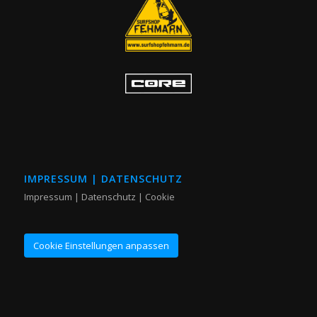
IMPRESSUM | DATENSCHUTZ
Impressum |
Datenschutz | Cookie
Cookie Einstellungen anpassen