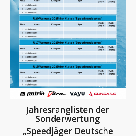
Jahresranglisten der
Sonderwertung
„Speedjäger Deutsche