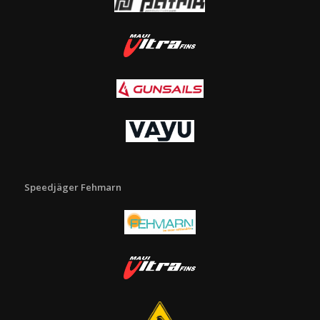
Speedjäger Fehmarn