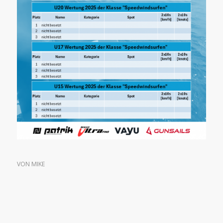
VON
MIKE