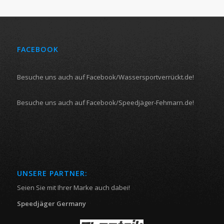
FACEBOOK
Besuche uns auch auf Facebook/Wassersportverrückt.de!
Besuche uns auch auf Facebook/Speedjäger-Fehmarn.de!
UNSERE PARTNER:
Seien Sie mit Ihrer Marke auch dabei!
Speedjäger Germany